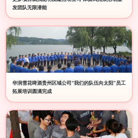
发团队无限潜能
华润雪花啤酒贵州区域公司“我们的队伍向太阳”员工
拓展培训圆满完成