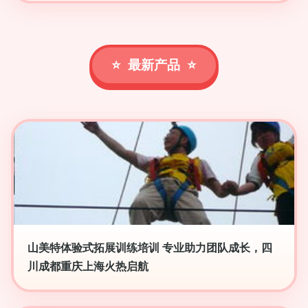
最新产品
山美特体验式拓展训练培训 专业助力团队成长，四
川成都重庆上海火热启航