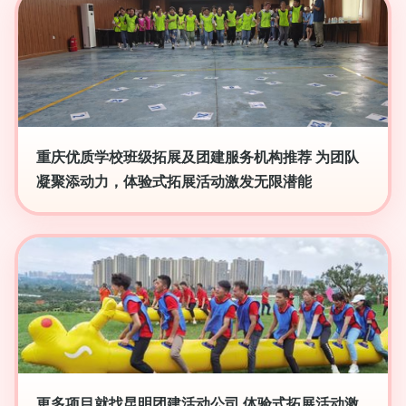
重庆优质学校班级拓展及团建服务机构推荐 为团队
凝聚添动力，体验式拓展活动激发无限潜能
更多项目就找昆明团建活动公司 体验式拓展活动激