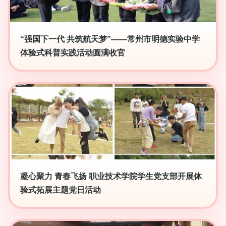
“强国下一代 共筑航天梦”——常州市明德实验中学
体验式科普实践活动圆满收官
凝心聚力 青春飞扬 职业技术学院学生党支部开展体
验式拓展主题党日活动