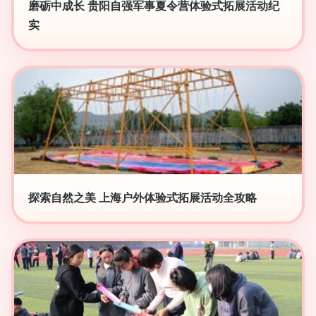
磨砺中成长 贵阳自强军事夏令营体验式拓展活动纪
实
探索自然之美 上海户外体验式拓展活动全攻略