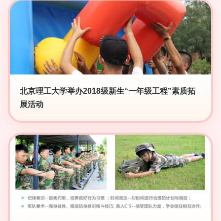
北京理工大学举办2018级新生“一年级工程”素质拓
展活动