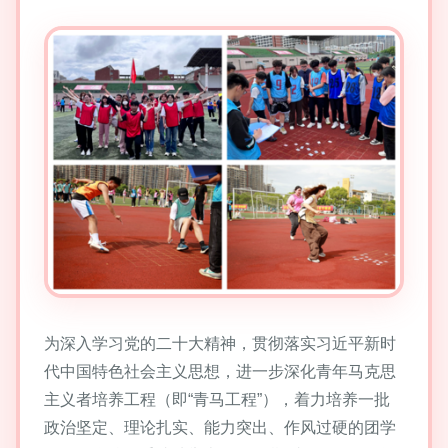
为深入学习党的二十大精神，贯彻落实习近平新时
代中国特色社会主义思想，进一步深化青年马克思
主义者培养工程（即“青马工程”），着力培养一批
政治坚定、理论扎实、能力突出、作风过硬的团学