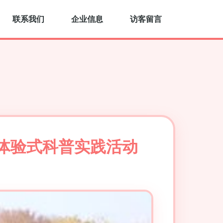
联系我们
企业信息
访客留言
学体验式科普实践活动