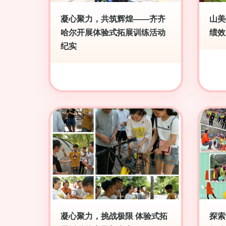
凝心聚力，共筑辉煌——齐齐
山美
哈尔开展体验式拓展训练活动
绩效
纪实
凝心聚力，挑战极限 体验式拓
探索