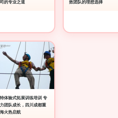
司的专业之道
效团队的理想选择
特体验式拓展训练培训 专
力团队成长，四川成都重
海火热启航