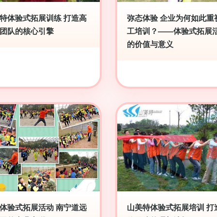
特体验式拓展训练 打造高
弥态体验 企业为何如此重
团队的核心引擎
工培训？——体验式拓展
的价值与意义
体验式拓展活动 南宁道远
山美特体验式拓展培训 打